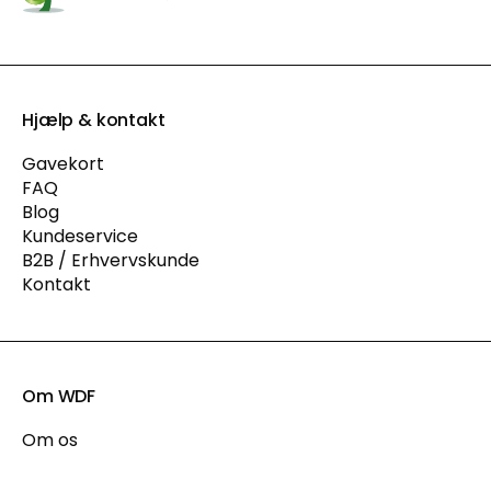
Hjælp & kontakt
Gavekort
FAQ
Blog
Kundeservice
B2B / Erhvervskunde
Kontakt
Om WDF
Om os