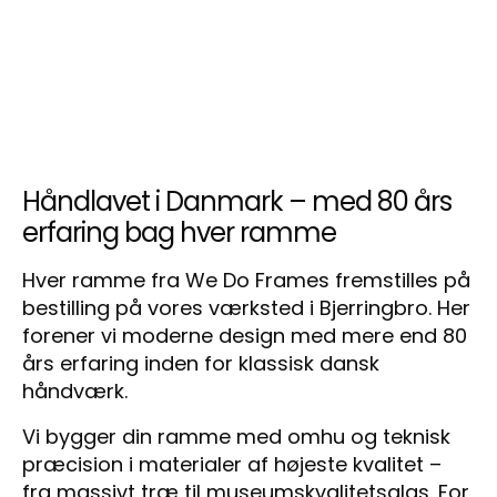
Håndlavet i Danmark – med 80 års
erfaring bag hver ramme
Hver ramme fra We Do Frames fremstilles på
bestilling på vores værksted i Bjerringbro. Her
forener vi moderne design med mere end 80
års erfaring inden for klassisk dansk
håndværk.
Vi bygger din ramme med omhu og teknisk
præcision i materialer af højeste kvalitet –
fra massivt træ til museumskvalitetsglas. For