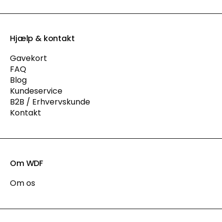
Hjælp & kontakt
Gavekort
FAQ
Blog
Kundeservice
B2B / Erhvervskunde
Kontakt
Om WDF
Om os