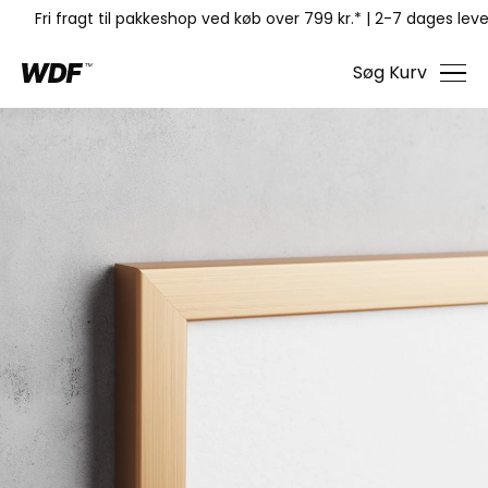
Fri fragt til pakkeshop ved køb over 799 kr.*
|
2-7 dages leve
Søg
Kurv