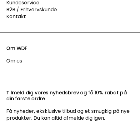
Kundeservice
B2B / Erhvervskunde
Kontakt
Om WDF
Om os
Tilmeld dig vores nyhedsbrev og få 10% rabat på
din første ordre
Få nyheder, eksklusive tilbud og et smugkig på nye
produkter. Du kan altid afmelde dig igen.