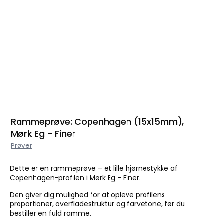
Rammeprøve: Copenhagen (15x15mm),
Mørk Eg - Finer
Prøver
Dette er en rammeprøve – et lille hjørnestykke af
Copenhagen-profilen i Mørk Eg - Finer.
Den giver dig mulighed for at opleve profilens
proportioner, overfladestruktur og farvetone, før du
bestiller en fuld ramme.