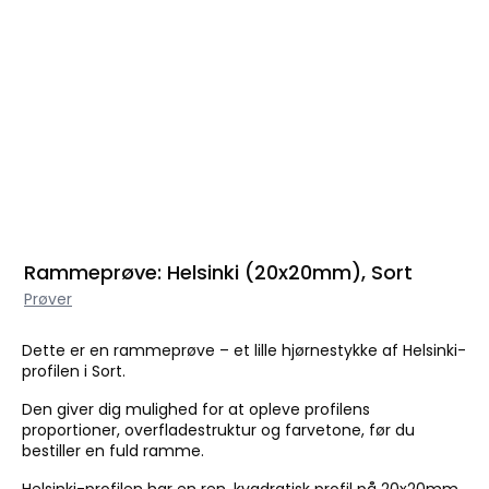
Rammeprøve: Helsinki (20x20mm), Sort
Prøver
Dette er en rammeprøve – et lille hjørnestykke af Helsinki-
profilen i Sort.
Den giver dig mulighed for at opleve profilens
proportioner, overfladestruktur og farvetone, før du
bestiller en fuld ramme.