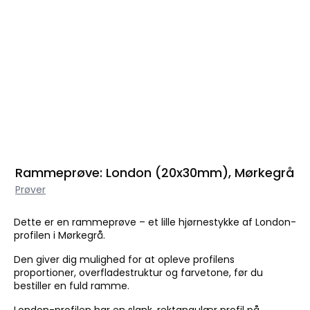
Rammeprøve: London (20x30mm), Mørkegrå
Prøver
Dette er en rammeprøve – et lille hjørnestykke af London-
profilen i Mørkegrå.
Den giver dig mulighed for at opleve profilens
proportioner, overfladestruktur og farvetone, før du
bestiller en fuld ramme.