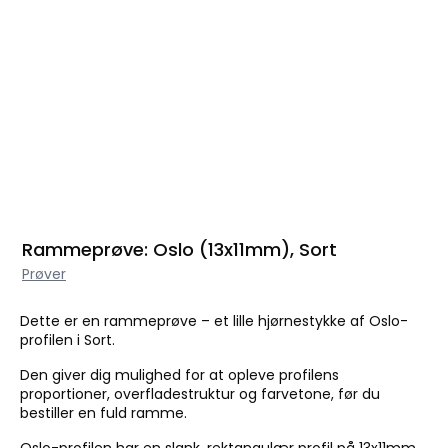
Rammeprøve: Oslo (13x11mm), Sort
Prøver
Dette er en rammeprøve – et lille hjørnestykke af Oslo-
profilen i Sort.
Den giver dig mulighed for at opleve profilens
proportioner, overfladestruktur og farvetone, før du
bestiller en fuld ramme.