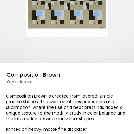
Composition Brown
Kunstdrucke
Composition Brown is created from layered, simple
graphic shapes. The work combines paper cuts and
sublimation, where the use of a heat press has added a
unique texture to the motif. A study in color balance and
the interaction between individual shapes.
Printed on heavy, matte fine art paper.