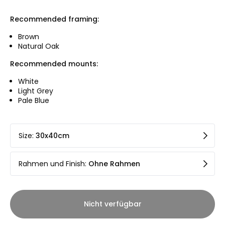
Recommended framing:
Brown
Natural Oak
Recommended mounts:
White
Light Grey
Pale Blue
Size
:
30x40cm
Rahmen und Finish
:
Ohne Rahmen
Nicht verfügbar