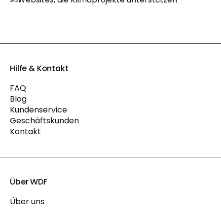
Hilfe & Kontakt
FAQ
Blog
Kundenservice
Geschäftskunden
Kontakt
Über WDF
Über uns