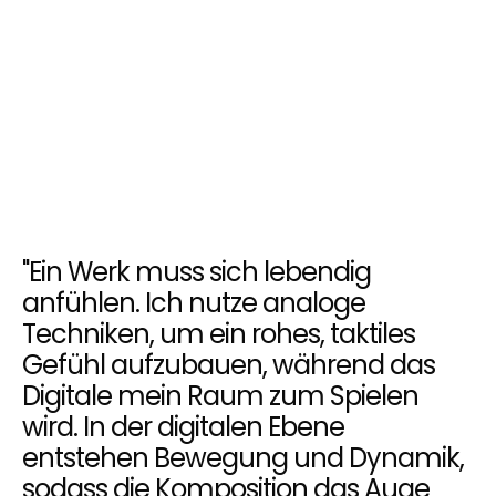
"Ein Werk muss sich lebendig
anfühlen. Ich nutze analoge
Techniken, um ein rohes, taktiles
Gefühl aufzubauen, während das
Digitale mein Raum zum Spielen
wird. In der digitalen Ebene
entstehen Bewegung und Dynamik,
sodass die Komposition das Auge