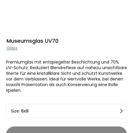
Museumsglas UV70
Glass
Premiumglas mit entspiegelter Beschichtung und 70%
UV-Schutz. Reduziert Blendreflexe auf nahezu unsichtbare
Werte für eine kristallklare Sicht und schützt Kunstwerke
vor dem Verblassen. Ideal für wertvolle Werke, bei denen
sowohl Präsentation als auch Konservierung eine Rolle
spielen.
Size
:
6x9