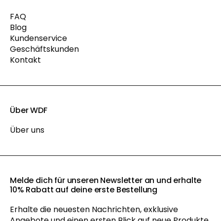
FAQ
Blog
Kundenservice
Geschäftskunden
Kontakt
Über WDF
Über uns
Melde dich für unseren Newsletter an und erhalte
10% Rabatt auf deine erste Bestellung
Erhalte die neuesten Nachrichten, exklusive
Angebote und einen ersten Blick auf neue Produkte.