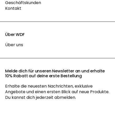
Geschäftskunden
Kontakt
Über WDF
Über uns
Melde dich für unseren Newsletter an und erhalte
10% Rabatt auf deine erste Bestellung
Erhalte die neuesten Nachrichten, exklusive
Angebote und einen ersten Blick auf neue Produkte.
Du kannst dich jederzeit abmelden.