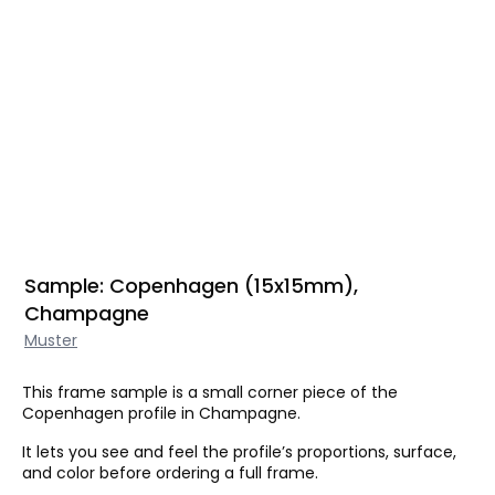
Sample: Copenhagen (15x15mm),
Champagne
Muster
This frame sample is a small corner piece of the
Copenhagen profile in Champagne.
It lets you see and feel the profile’s proportions, surface,
and color before ordering a full frame.