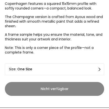
Copenhagen features a squared 15x15mm profile with
softly rounded corners—a compact, balanced look.
The Champagne version is crafted from Ayous wood and
finished with smooth metallic paint that adds a refined
sheen.
A frame sample helps you ensure the material, tone, and
thickness suit your artwork and interior.
Note: This is only a corner piece of the profile—not a
complete frame.
Size
:
One Size
Nicht verfügbar