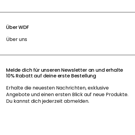
Über WDF
Über uns
Melde dich für unseren Newsletter an und erhalte
10% Rabatt auf deine erste Bestellung
Erhalte die neuesten Nachrichten, exklusive
Angebote und einen ersten Blick auf neue Produkte.
Du kannst dich jederzeit abmelden.
Mit der Anmeldung zu unserem Newsletter akzeptieren Sie