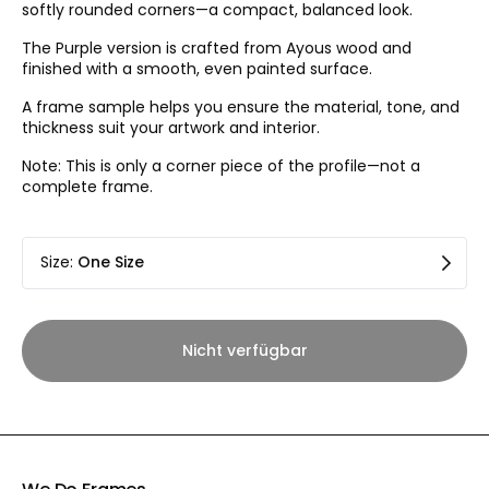
softly rounded corners—a compact, balanced look.
The Purple version is crafted from Ayous wood and
finished with a smooth, even painted surface.
A frame sample helps you ensure the material, tone, and
thickness suit your artwork and interior.
Note: This is only a corner piece of the profile—not a
complete frame.
Size
:
One Size
Nicht verfügbar