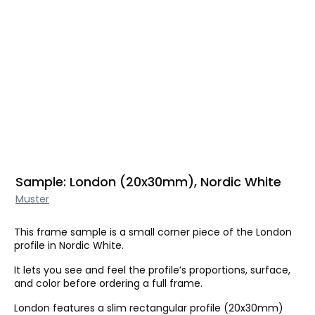
Sample: London (20x30mm), Nordic White
Muster
This frame sample is a small corner piece of the London
profile in Nordic White.
It lets you see and feel the profile’s proportions, surface,
and color before ordering a full frame.
London features a slim rectangular profile (20x30mm)