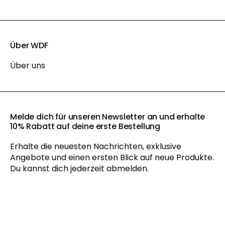
Über WDF
Über uns
Melde dich für unseren Newsletter an und erhalte
10% Rabatt auf deine erste Bestellung
Erhalte die neuesten Nachrichten, exklusive
Angebote und einen ersten Blick auf neue Produkte.
Du kannst dich jederzeit abmelden.
Mit der Anmeldung zu unserem Newsletter akzeptieren Sie