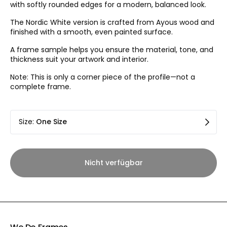
with softly rounded edges for a modern, balanced look.
The Nordic White version is crafted from Ayous wood and
finished with a smooth, even painted surface.
A frame sample helps you ensure the material, tone, and
thickness suit your artwork and interior.
Note: This is only a corner piece of the profile—not a
complete frame.
Size
:
One Size
Nicht verfügbar