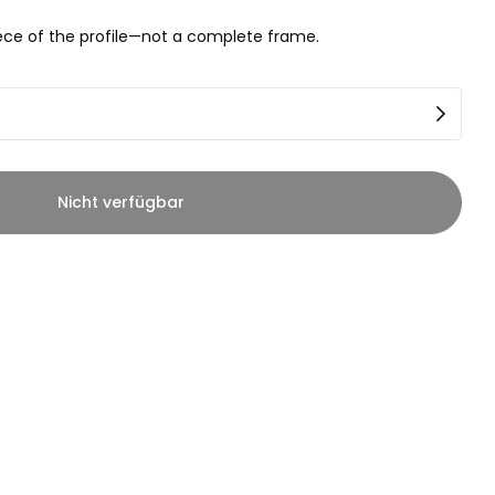
piece of the profile—not a complete frame.
Nicht verfügbar