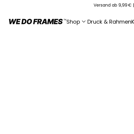
Versand ab 9,99 €
|
Shop
Druck & Rahmen