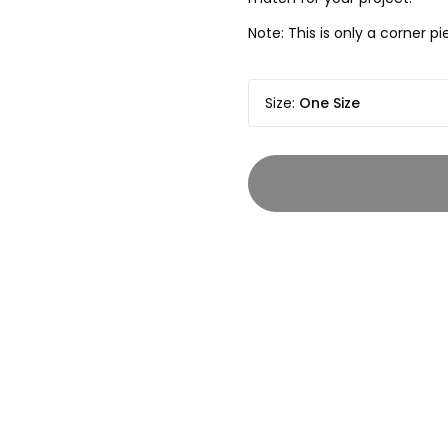
Note: This is only a corner 
Size
:
One Size