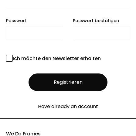
Passwort
Passwort bestätigen
Ich möchte den Newsletter erhalten
Registrieren
Have already an account
We Do Frames