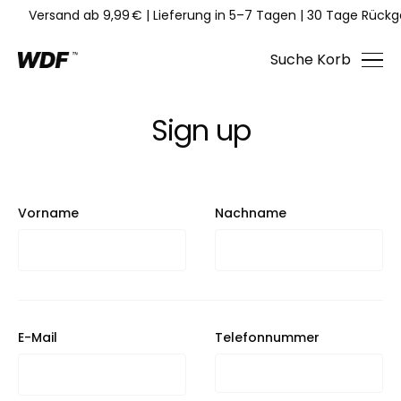
Versand ab 9,99 €
|
Lieferung in 5–7 Tagen
|
30 Tage Rückg
Suche
Korb
Sign up
Vorname
Nachname
E-Mail
Telefonnummer