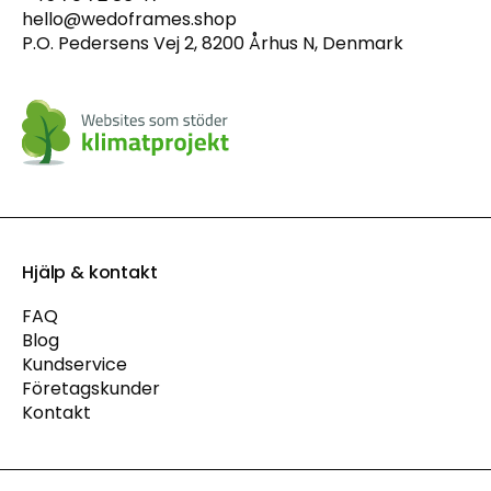
hello@wedoframes.shop
P.O. Pedersens Vej 2, 8200 Århus N, Denmark
Hjälp & kontakt
FAQ
Blog
Kundservice
Företagskunder
Kontakt