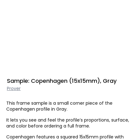
Sample: Copenhagen (15x15mm), Gray
Prover
This frame sample is a small corner piece of the
Copenhagen profile in Gray.
It lets you see and feel the profile’s proportions, surface,
and color before ordering a full frame.
Copenhagen features a squared 15x15mm profile with