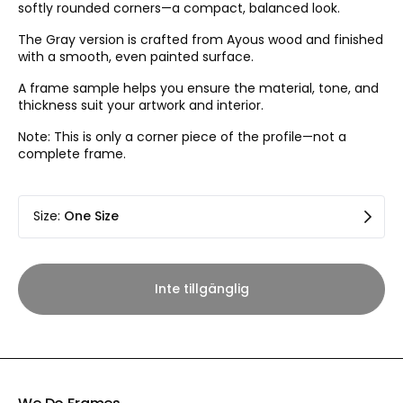
softly rounded corners—a compact, balanced look.
The Gray version is crafted from Ayous wood and finished
with a smooth, even painted surface.
A frame sample helps you ensure the material, tone, and
thickness suit your artwork and interior.
Note: This is only a corner piece of the profile—not a
complete frame.
Size
:
One Size
Inte tillgänglig