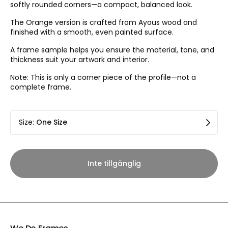
softly rounded corners—a compact, balanced look.
The Orange version is crafted from Ayous wood and
finished with a smooth, even painted surface.
A frame sample helps you ensure the material, tone, and
thickness suit your artwork and interior.
Note: This is only a corner piece of the profile—not a
complete frame.
Size
:
One Size
Inte tillgänglig