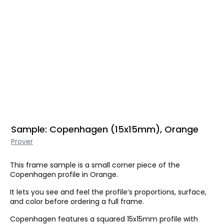
Sample: Copenhagen (15x15mm), Orange
Prover
This frame sample is a small corner piece of the
Copenhagen profile in Orange.
It lets you see and feel the profile’s proportions, surface,
and color before ordering a full frame.
Copenhagen features a squared 15x15mm profile with