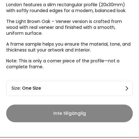
London features a slim rectangular profile (20x30mm)
with softly rounded edges for a modern, balanced look.
The Light Brown Oak – Veneer version is crafted from
wood with real veneer and finished with a smooth,
uniform surface.
A frame sample helps you ensure the material, tone, and
thickness suit your artwork and interior.
Note: This is only a corner piece of the profile—not a
complete frame.
Size
:
One Size
Inte tillgänglig