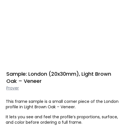
Sample: London (20x30mm), Light Brown
Oak – Veneer
Prover
This frame sample is a small corner piece of the London
profile in Light Brown Oak – Veneer.
It lets you see and feel the profile’s proportions, surface,
and color before ordering a full frame.