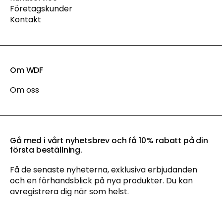
Företagskunder
Kontakt
Om WDF
Om oss
Gå med i vårt nyhetsbrev och få 10 % rabatt på din
första beställning.
Få de senaste nyheterna, exklusiva erbjudanden
och en förhandsblick på nya produkter. Du kan
avregistrera dig när som helst.