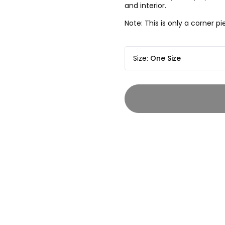
and interior.
Note: This is only a corner 
Size
:
One Size