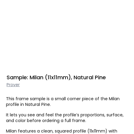
Sample: Milan (11x11mm), Natural Pine
Prover
This frame sample is a small corner piece of the Milan
profile in Natural Pine.
It lets you see and feel the profile’s proportions, surface,
and color before ordering a full frame.
Milan features a clean, squared profile (11x11mm) with