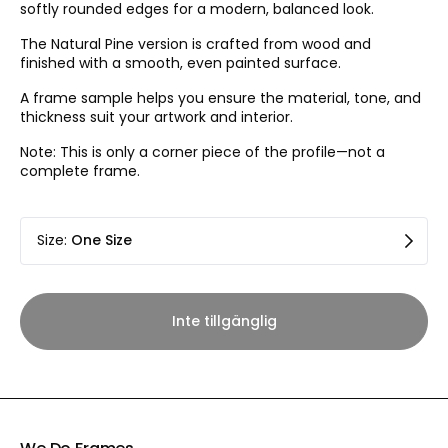
softly rounded edges for a modern, balanced look.
The Natural Pine version is crafted from wood and
finished with a smooth, even painted surface.
A frame sample helps you ensure the material, tone, and
thickness suit your artwork and interior.
Note: This is only a corner piece of the profile—not a
complete frame.
Size
:
One Size
Inte tillgänglig