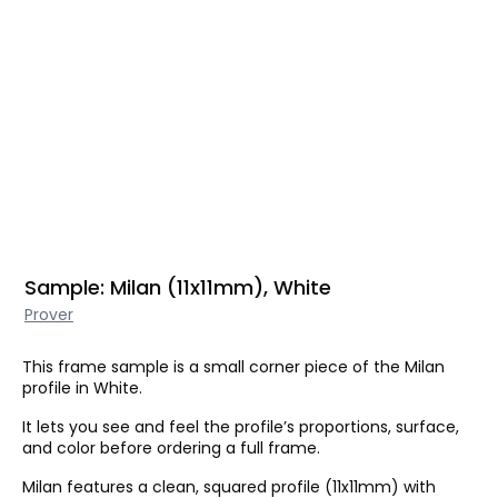
Sample: Milan (11x11mm), White
Prover
This frame sample is a small corner piece of the Milan
profile in White.
It lets you see and feel the profile’s proportions, surface,
and color before ordering a full frame.
Milan features a clean, squared profile (11x11mm) with