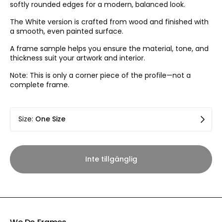
softly rounded edges for a modern, balanced look.
The White version is crafted from wood and finished with
a smooth, even painted surface.
A frame sample helps you ensure the material, tone, and
thickness suit your artwork and interior.
Note: This is only a corner piece of the profile—not a
complete frame.
Size
:
One Size
Inte tillgänglig