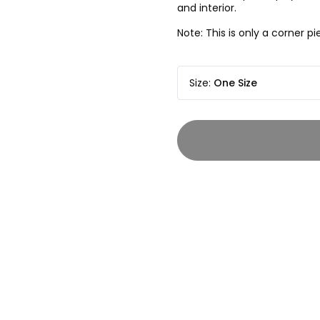
and interior.
Note: This is only a corner 
Size
:
One Size