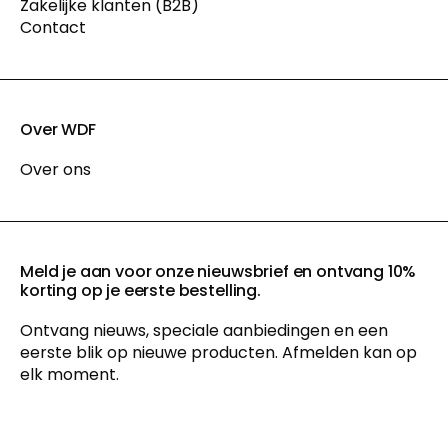
Zakelijke klanten (B2B)
Contact
Over WDF
Over ons
Meld je aan voor onze nieuwsbrief en ontvang 10%
korting op je eerste bestelling.
Ontvang nieuws, speciale aanbiedingen en een
eerste blik op nieuwe producten. Afmelden kan op
elk moment.