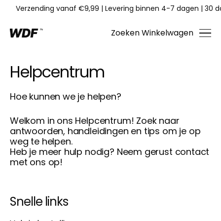
Verzending vanaf €9,99
|
Levering binnen 4-7 dagen
|
30 d
Zoeken
Winkelwagen
Helpcentrum
Hoe kunnen we je helpen?
Welkom in ons Helpcentrum! Zoek naar
antwoorden, handleidingen en tips om je op
weg te helpen.
Heb je meer hulp nodig? Neem gerust contact
met ons op!
Snelle links