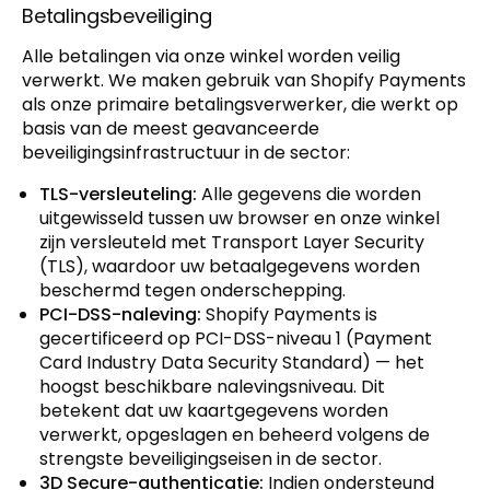
Betalingsbeveiliging
Alle betalingen via onze winkel worden veilig
verwerkt. We maken gebruik van Shopify Payments
als onze primaire betalingsverwerker, die werkt op
basis van de meest geavanceerde
beveiligingsinfrastructuur in de sector:
TLS-versleuteling:
Alle gegevens die worden
uitgewisseld tussen uw browser en onze winkel
zijn versleuteld met Transport Layer Security
(TLS), waardoor uw betaalgegevens worden
beschermd tegen onderschepping.
PCI-DSS-naleving:
Shopify Payments is
gecertificeerd op PCI-DSS-niveau 1 (Payment
Card Industry Data Security Standard) — het
hoogst beschikbare nalevingsniveau. Dit
betekent dat uw kaartgegevens worden
verwerkt, opgeslagen en beheerd volgens de
strengste beveiligingseisen in de sector.
3D Secure-authenticatie:
Indien ondersteund