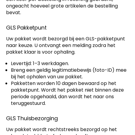
ongeacht hoeveel grote artikelen de bestelling
bevat.
GLS Pakketpunt
Uw pakket wordt bezorgd bij een GLS-pakketpunt
naar keuze. U ontvangt een melding zodra het
pakket klaar is voor ophaling.
Levertijd: 1–3 werkdagen.
Breng een geldig legitimatiebewijs (foto-ID) mee
bij het ophalen van uw pakket.
Pakketten worden 10 dagen bewaard op het
pakketpunt. Wordt het pakket niet binnen deze
periode opgehaald, dan wordt het naar ons
teruggestuurd.
GLS Thuisbezorging
Uw pakket wordt rechtstreeks bezorgd op het