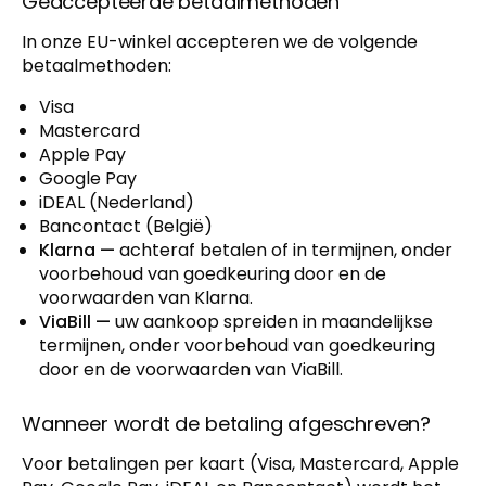
Geaccepteerde betaalmethoden
In onze EU-winkel accepteren we de volgende
betaalmethoden:
Visa
Mastercard
Apple Pay
Google Pay
iDEAL (Nederland)
Bancontact (België)
Klarna —
achteraf betalen of in termijnen, onder
voorbehoud van goedkeuring door en de
voorwaarden van Klarna.
ViaBill —
uw aankoop spreiden in maandelijkse
termijnen, onder voorbehoud van goedkeuring
door en de voorwaarden van ViaBill.
Wanneer wordt de betaling afgeschreven?
Voor betalingen per kaart (Visa, Mastercard, Apple