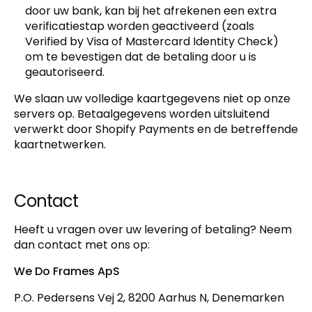
door uw bank, kan bij het afrekenen een extra
verificatiestap worden geactiveerd (zoals
Verified by Visa of Mastercard Identity Check)
om te bevestigen dat de betaling door u is
geautoriseerd.
We slaan uw volledige kaartgegevens niet op onze
servers op. Betaalgegevens worden uitsluitend
verwerkt door Shopify Payments en de betreffende
kaartnetwerken.
Contact
Heeft u vragen over uw levering of betaling? Neem
dan contact met ons op:
We Do Frames ApS
P.O. Pedersens Vej 2, 8200 Aarhus N, Denemarken