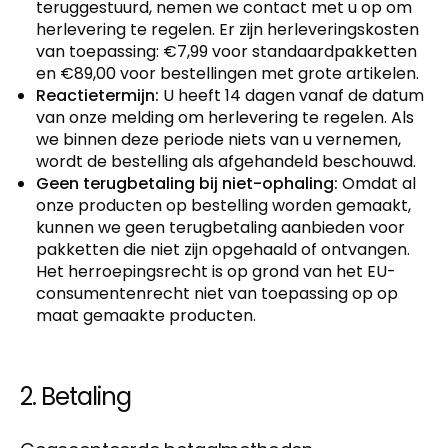
teruggestuurd, nemen we contact met u op om
herlevering te regelen. Er zijn herleveringskosten
van toepassing: €7,99 voor standaardpakketten
en €89,00 voor bestellingen met grote artikelen.
Reactietermijn:
U heeft 14 dagen vanaf de datum
van onze melding om herlevering te regelen. Als
we binnen deze periode niets van u vernemen,
wordt de bestelling als afgehandeld beschouwd.
Geen terugbetaling bij niet-ophaling:
Omdat al
onze producten op bestelling worden gemaakt,
kunnen we geen terugbetaling aanbieden voor
pakketten die niet zijn opgehaald of ontvangen.
Het herroepingsrecht is op grond van het EU-
consumentenrecht niet van toepassing op op
maat gemaakte producten.
2. Betaling