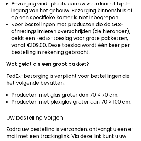
Bezorging vindt plaats aan uw voordeur of bij de
ingang van het gebouw. Bezorging binnenshuis of
op een specifieke kamer is niet inbegrepen.
Voor bestellingen met producten die de GLS-
afmetingslimieten overschrijden (zie hieronder),
geldt een FedEx-toeslag voor grote pakketten,
vanaf €109,00. Deze toeslag wordt één keer per
bestelling in rekening gebracht.
Wat geldt als een groot pakket?
FedEx-bezorging is verplicht voor bestellingen die
het volgende bevatten:
Producten met glas groter dan 70 × 70 cm.
Producten met plexiglas groter dan 70 × 100 cm.
Uw bestelling volgen
Zodra uw bestelling is verzonden, ontvangt u een e-
mail met een trackinglink. Via deze link kunt u uw