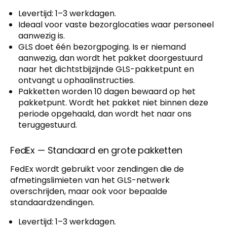
Levertijd: 1–3 werkdagen.
Ideaal voor vaste bezorglocaties waar personeel
aanwezig is.
GLS doet één bezorgpoging. Is er niemand
aanwezig, dan wordt het pakket doorgestuurd
naar het dichtstbijzijnde GLS-pakketpunt en
ontvangt u ophaalinstructies.
Pakketten worden 10 dagen bewaard op het
pakketpunt. Wordt het pakket niet binnen deze
periode opgehaald, dan wordt het naar ons
teruggestuurd.
FedEx — Standaard en grote pakketten
FedEx wordt gebruikt voor zendingen die de
afmetingslimieten van het GLS-netwerk
overschrijden, maar ook voor bepaalde
standaardzendingen.
Levertijd: 1–3 werkdagen.