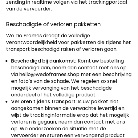
zending in realtime volgen via het trackingportaal
van de vervoerder.
Beschadigde of verloren pakketten
We Do Frames draagt de volledige
verantwoordelijkheid voor pakketten die tijdens het
transport beschadigd raken of verloren gaan.
Beschadigd bij aankomst:
Komt uw bestelling
beschadigd aan, neem dan contact met ons op
via
hello@wedoframes.shop
met een beschrijving
en foto’s van de schade. We regelen zo snel
mogelijk vervanging van het beschadigde
onderdeel of het volledige product.
Verloren tijdens transport:
Is uw pakket niet
aangekomen binnen de verwachte levertijd en
wijst de trackinginformatie erop dat het mogelijk
verloren is gegaan, neem dan contact met ons
op. We onderzoeken de situatie met de
vervoerder en sturen een vervangend product