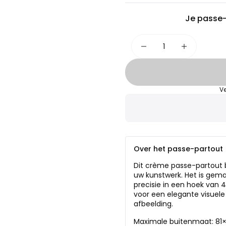
Je passe-
Ve
Over het passe-partout
Dit crème passe-partout b
uw kunstwerk. Het is gema
precisie in een hoek van 
voor een elegante visuele
afbeelding.
Maximale buitenmaat: 81