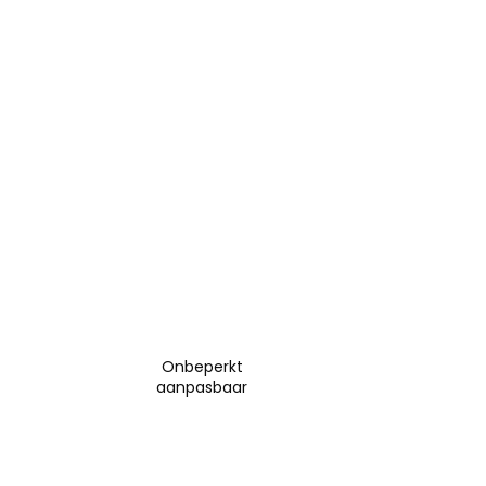
Onbeperkt
aanpasbaar