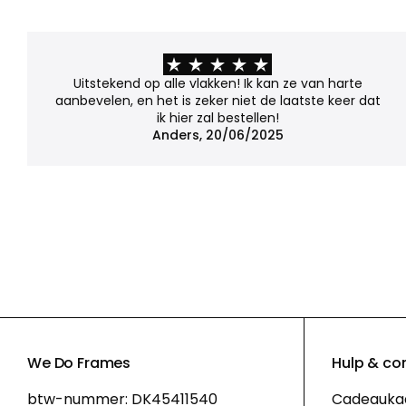
Uitstekend op alle vlakken! Ik kan ze van harte
aanbevelen, en het is zeker niet de laatste keer dat
ik hier zal bestellen!
Anders, 20/06/2025
We Do Frames
Hulp & co
btw-nummer: DK45411540
Cadeauka