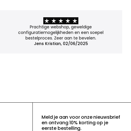
Prachtige webshop, geweldige
configuratiemogelijkheden en een soepel
bestelproces. Zeer aan te bevelen.
Jens Kristian, 02/06/2025
Meld je aan voor onze nieuwsbrief
en ontvang 10% korting op je
eerste bestelling.