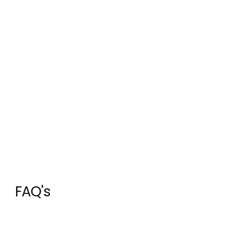
FAQ's