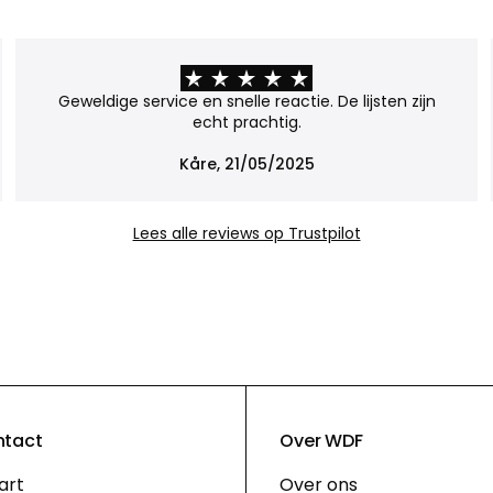
Geweldige service en snelle reactie. De lijsten zijn
echt prachtig.
Kåre, 21/05/2025
Lees alle reviews op Trustpilot
ntact
Over WDF
art
Over ons