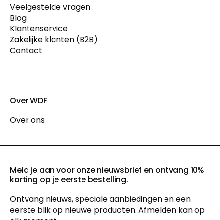
Veelgestelde vragen
Blog
Klantenservice
Zakelijke klanten (B2B)
Contact
Over WDF
Over ons
Meld je aan voor onze nieuwsbrief en ontvang 10%
korting op je eerste bestelling.
Ontvang nieuws, speciale aanbiedingen en een
eerste blik op nieuwe producten. Afmelden kan op