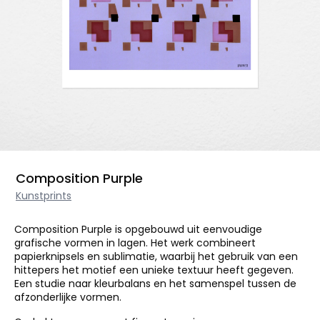
Composition Purple
Kunstprints
Composition Purple is opgebouwd uit eenvoudige
grafische vormen in lagen. Het werk combineert
papierknipsels en sublimatie, waarbij het gebruik van een
hittepers het motief een unieke textuur heeft gegeven.
Een studie naar kleurbalans en het samenspel tussen de
afzonderlijke vormen.