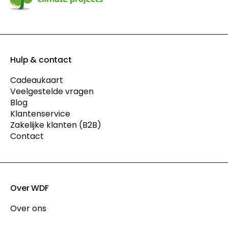
Hulp & contact
Cadeaukaart
Veelgestelde vragen
Blog
Klantenservice
Zakelijke klanten (B2B)
Contact
Over WDF
Over ons