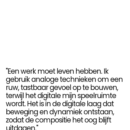
"Een werk moet leven hebben. Ik
gebruik analoge technieken om een
ruw, tastbaar gevoel op te bouwen,
terwijl het digitale mijn speelruimte
wordt. Het is in de digitale laag dat
beweging en dynamiek ontstaan,
zodat de compositie het oog blijft
uitdagen."