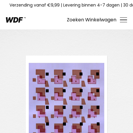
Verzending vanaf €9,99
|
Levering binnen 4-7 dagen
|
30 d
Zoeken
Winkelwagen