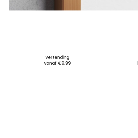
Verzending
vanaf €9,99