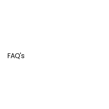
FAQ's