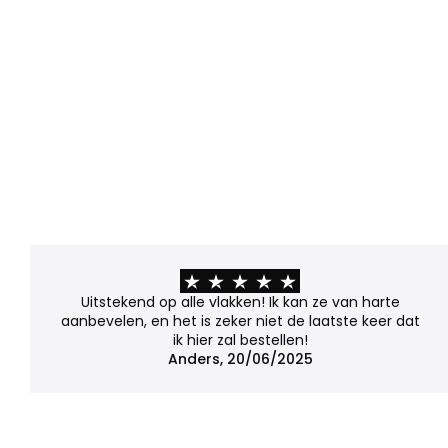
Uitstekend op alle vlakken! Ik kan ze van harte
aanbevelen, en het is zeker niet de laatste keer dat
ik hier zal bestellen!
Anders, 20/06/2025