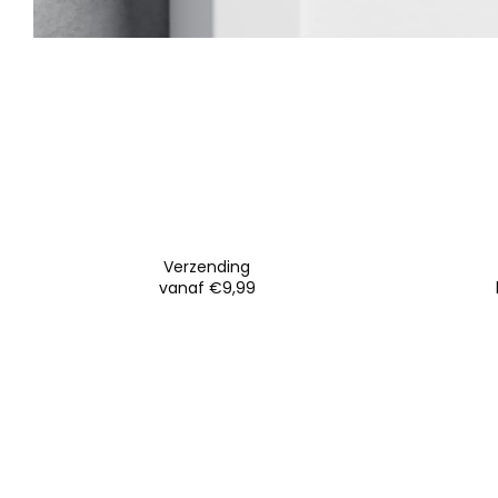
Verzending
vanaf €9,99