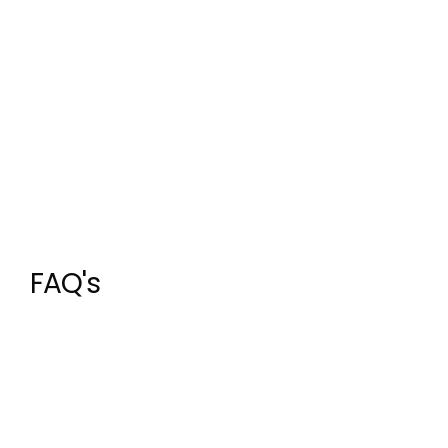
FAQ's