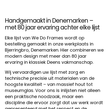
Handgemaakt in Denemarken –
met 80 jaar ervaring achter elke lijst
Elke lijst van We Do Frames wordt op
bestelling gemaakt in onze werkplaats in
Bjerringbro, Denemarken. Hier combineren we
modern design met meer dan 80 jaar
ervaring in klassiek Deens vakmanschap.
Wij vervaardigen uw lijst met zorg en
technische precisie uit materialen van de
hoogste kwaliteit – van massief hout tot
museumglas. Voor ons is inlijsten niet alleen
een praktische noodzaak, maar een
discipline die ervoor zorgt dat uw werk wordt
gepresenteerd met het respect en de