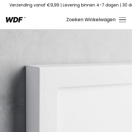
Verzending vanaf €9,99
|
Levering binnen 4-7 dagen
|
30 d
Zoeken
Winkelwagen