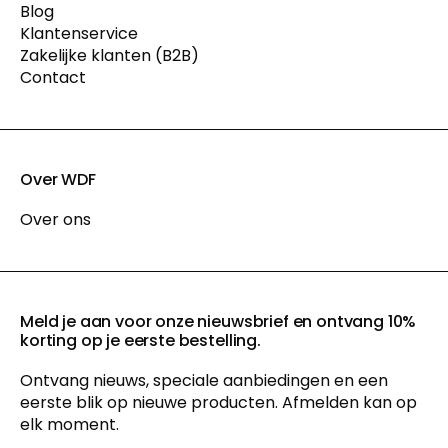
Blog
Klantenservice
Zakelijke klanten (B2B)
Contact
Over WDF
Over ons
Meld je aan voor onze nieuwsbrief en ontvang 10%
korting op je eerste bestelling.
Ontvang nieuws, speciale aanbiedingen en een
eerste blik op nieuwe producten. Afmelden kan op
elk moment.