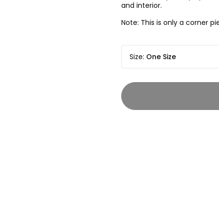
and interior.
Note: This is only a corner 
Size
:
One Size