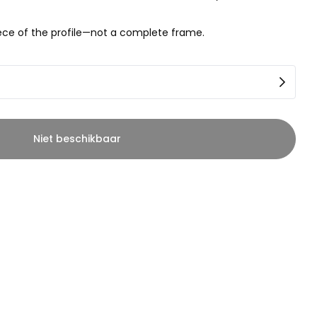
piece of the profile—not a complete frame.
Niet beschikbaar