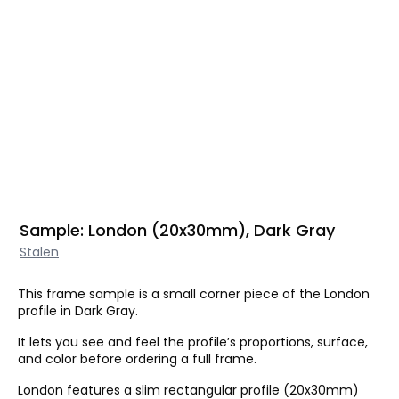
Sample: London (20x30mm), Dark Gray
Stalen
This frame sample is a small corner piece of the London
profile in Dark Gray.
It lets you see and feel the profile’s proportions, surface,
and color before ordering a full frame.
London features a slim rectangular profile (20x30mm)