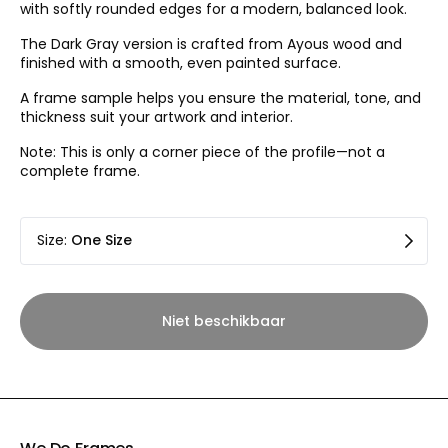
with softly rounded edges for a modern, balanced look.
The Dark Gray version is crafted from Ayous wood and
finished with a smooth, even painted surface.
A frame sample helps you ensure the material, tone, and
thickness suit your artwork and interior.
Note: This is only a corner piece of the profile—not a
complete frame.
Size
:
One Size
Niet beschikbaar