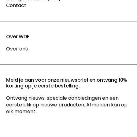
Contact
Over WDF
Over ons
Meld je aan voor onze nieuwsbrief en ontvang 10%
korting op je eerste bestelling.
Ontvang nieuws, speciale aanbiedingen en een
eerste blik op nieuwe producten. Afmelden kan op
elk moment.