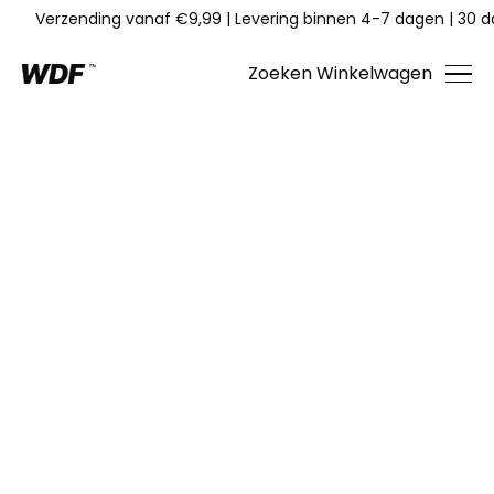
Verzending vanaf €9,99
|
Levering binnen 4-7 dagen
|
30 d
Zoeken
Winkelwagen