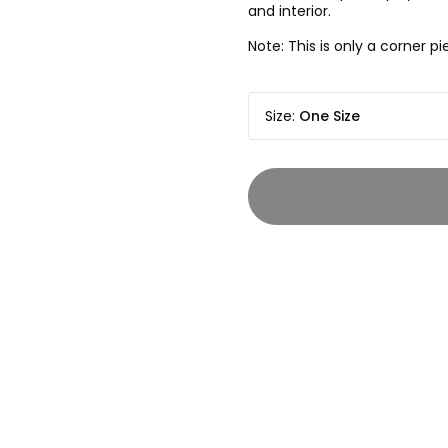
and interior.
Note: This is only a corner 
Size
:
One Size