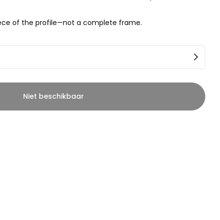
piece of the profile—not a complete frame.
Niet beschikbaar