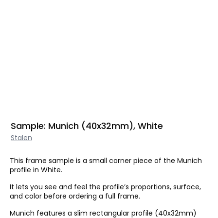
Sample: Munich (40x32mm), White
Stalen
This frame sample is a small corner piece of the Munich
profile in White.
It lets you see and feel the profile’s proportions, surface,
and color before ordering a full frame.
Munich features a slim rectangular profile (40x32mm)