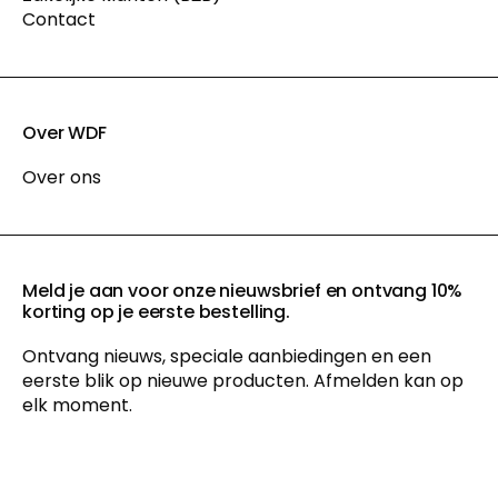
Contact
Over WDF
Over ons
Meld je aan voor onze nieuwsbrief en ontvang 10%
korting op je eerste bestelling.
Ontvang nieuws, speciale aanbiedingen en een
eerste blik op nieuwe producten. Afmelden kan op
elk moment.