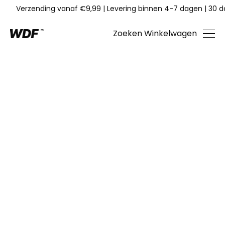
Verzending vanaf €9,99
|
Levering binnen 4-7 dagen
|
30 d
Zoeken
Winkelwagen