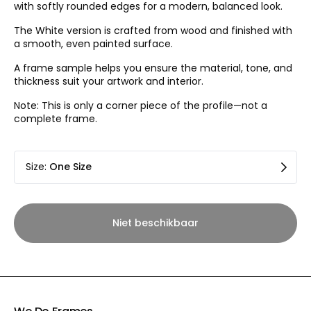
with softly rounded edges for a modern, balanced look.
The White version is crafted from wood and finished with
a smooth, even painted surface.
A frame sample helps you ensure the material, tone, and
thickness suit your artwork and interior.
Note: This is only a corner piece of the profile—not a
complete frame.
Size
:
One Size
Niet beschikbaar